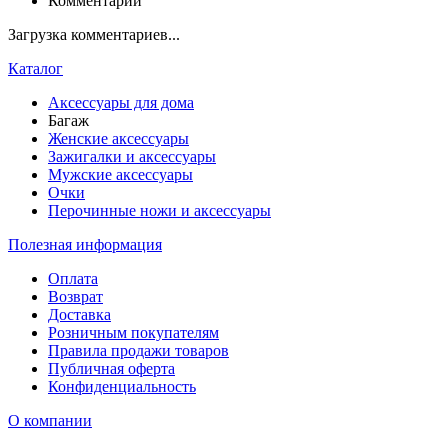
Комментарии
Загрузка комментариев...
Каталог
Аксессуары для дома
Багаж
Женские аксессуары
Зажигалки и аксессуары
Мужские аксессуары
Очки
Перочинные ножи и аксессуары
Полезная информация
Оплата
Возврат
Доставка
Розничным покупателям
Правила продажи товаров
Публичная оферта
Конфиденциальность
О компании