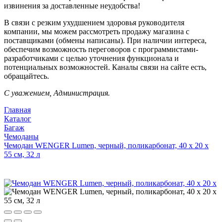
извинения за доставленные неудобства!
В связи с резким ухудшением здоровья руководителя
компании, мы можем рассмотреть продажу магазина с
поставщиками (обмены написаны). При наличии интереса,
обеспечим возможность переговоров с программистами-
разработчиками с целью уточнения функционала и
потенциальных возможностей. Каналы связи на сайте есть,
обращайтесь.
С уважением, Администрация.
Главная
Каталог
Багаж
Чемоданы
Чемодан WENGER Lumen, черный, поликарбонат, 40 x 20 x
55 см, 32 л