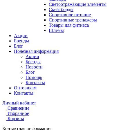
Светоотражающие элементы
Скейтборды
Спортивное питание
Спортивные тренажеры
Товары для фитнеса
Шлемы
Акции
Бренды
Блог
Полезная информация
Акции
Бренды
Новости
Блог
Помощь
Контакты
Оптовикам
Контакты
Личный кабинет
Сравнение
Избранное
Корзина
Контактная информация