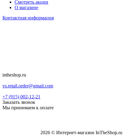
Смотреть акции
О магазине
Контактная информация
intheshop.ru
vs.retail.order@gmail.com
+7 (915) 002-12-21
Заказать звонок
Мы принимаем к оплате
2026 © Интернет-магазин InTheShop.ru