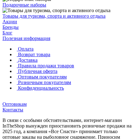
Подарочные наборы
Товары для туризма, спорта и активного отдыха
Акции
Бренды
Блог
Полезная информация
Оплата
Возврат товара
Доставка
Правила продажи товаров
Публичная оферта
Оптовым покупателям
Розничным покупателям
Конфиденциальность
Оптовикам
Контакты
В связи с особыми обстоятельствами, интернет-магазин
InTheShop вынужден приостановить розничные продажи на
2025 год, а компания «Все Снасти» принимает только
оптовые заказы на рыболовное снаряжение. Приносим