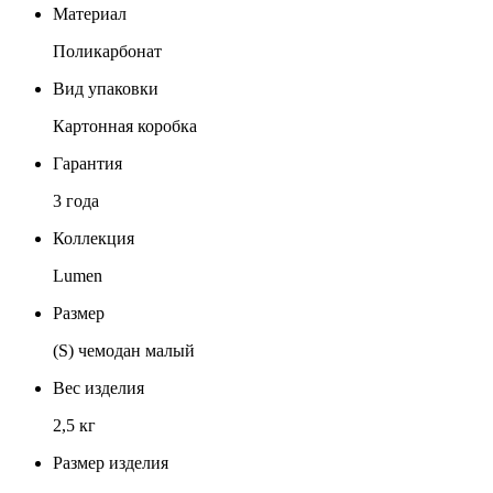
Материал
Поликарбонат
Вид упаковки
Картонная коробка
Гарантия
3 года
Коллекция
Lumen
Размер
(S) чемодан малый
Вес изделия
2,5 кг
Размер изделия