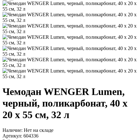
Чемодан WENGER Lumen,
черный, поликарбонат, 40 x
20 x 55 см, 32 л
Наличие:
Нет на складе
Артикул:
604336