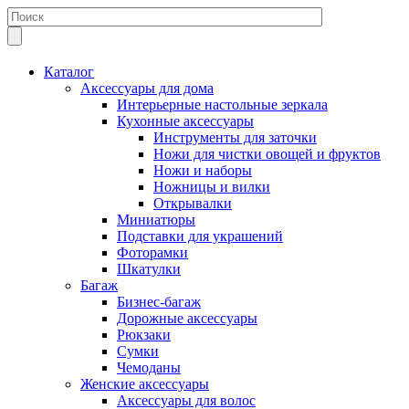
Каталог
Аксессуары для дома
Интерьерные настольные зеркала
Кухонные аксессуары
Инструменты для заточки
Ножи для чистки овощей и фруктов
Ножи и наборы
Ножницы и вилки
Открывалки
Миниатюры
Подставки для украшений
Фоторамки
Шкатулки
Багаж
Бизнес-багаж
Дорожные аксессуары
Рюкзаки
Сумки
Чемоданы
Женские аксессуары
Аксессуары для волос