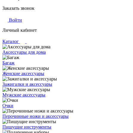
Заказать звонок
Войти
Личный кабинет
Каталог
Аксессуары для дома
Багаж
Женские аксессуары
Зажигалки и аксессуары
Мужские аксессуары
Очки
Перочинные ножи и аксессуары
Пишущие инструменты