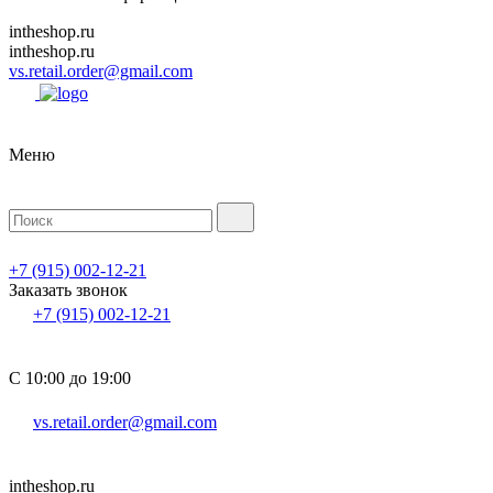
intheshop.ru
intheshop.ru
vs.retail.order@gmail.com
Меню
+7 (915) 002-12-21
Заказать звонок
+7 (915) 002-12-21
С 10:00 до 19:00
vs.retail.order@gmail.com
intheshop.ru