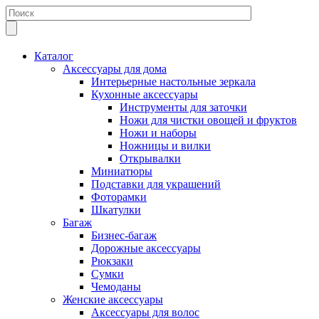
Каталог
Аксессуары для дома
Интерьерные настольные зеркала
Кухонные аксессуары
Инструменты для заточки
Ножи для чистки овощей и фруктов
Ножи и наборы
Ножницы и вилки
Открывалки
Миниатюры
Подставки для украшений
Фоторамки
Шкатулки
Багаж
Бизнес-багаж
Дорожные аксессуары
Рюкзаки
Сумки
Чемоданы
Женские аксессуары
Аксессуары для волос