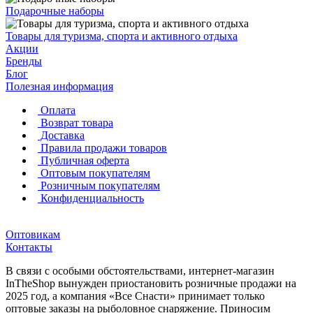
Подарочные наборы
Товары для туризма, спорта и активного отдыха
Акции
Бренды
Блог
Полезная информация
Оплата
Возврат товара
Доставка
Правила продажи товаров
Публичная оферта
Оптовым покупателям
Розничным покупателям
Конфиденциальность
Оптовикам
Контакты
В связи с особыми обстоятельствами, интернет-магазин
InTheShop вынужден приостановить розничные продажи на
2025 год, а компания «Все Снасти» принимает только
оптовые заказы на рыболовное снаряжение. Приносим