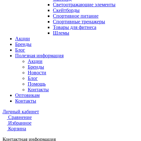
Светоотражающие элементы
Скейтборды
Спортивное питание
Спортивные тренажеры
Товары для фитнеса
Шлемы
Акции
Бренды
Блог
Полезная информация
Акции
Бренды
Новости
Блог
Помощь
Контакты
Оптовикам
Контакты
Личный кабинет
Сравнение
Избранное
Корзина
Контактная информация