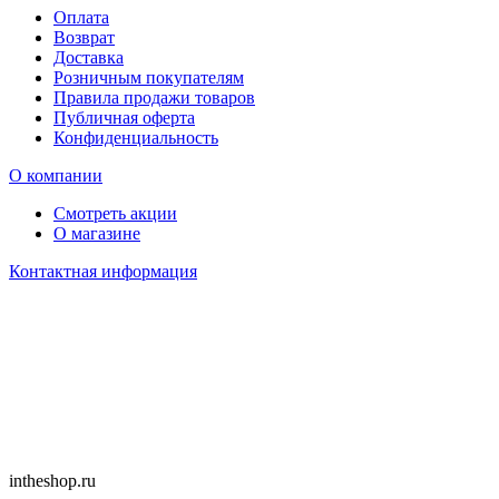
Оплата
Возврат
Доставка
Розничным покупателям
Правила продажи товаров
Публичная оферта
Конфиденциальность
О компании
Смотреть акции
О магазине
Контактная информация
intheshop.ru