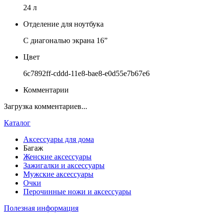
24 л
Отделение для ноутбука
С диагональю экрана 16”
Цвет
6c7892ff-cddd-11e8-bae8-e0d55e7b67e6
Комментарии
Загрузка комментариев...
Каталог
Аксессуары для дома
Багаж
Женские аксессуары
Зажигалки и аксессуары
Мужские аксессуары
Очки
Перочинные ножи и аксессуары
Полезная информация