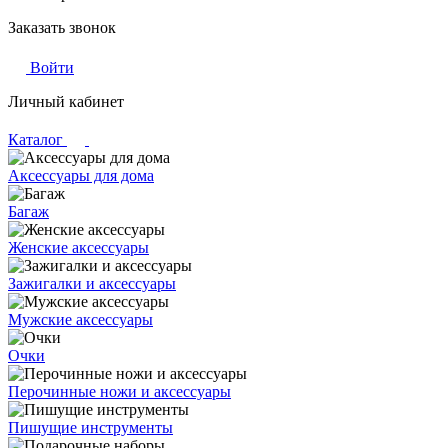
Заказать звонок
Войти
Личный кабинет
Каталог
Аксессуары для дома
Багаж
Женские аксессуары
Зажигалки и аксессуары
Мужские аксессуары
Очки
Перочинные ножи и аксессуары
Пишущие инструменты