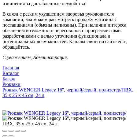
извинения за доставленные неудобства!
В связи с резким ухудшением здоровья руководителя
компании, мы можем рассмотреть продажу магазина с
поставщиками (обмены написаны). При наличии интереса,
обеспечим возможность переговоров с программистами-
разработчиками с целью уточнения функционала и
потенциальных возможностей. Каналы связи на сайте есть,
обращайтесь.
С уважением, Администрация.
Главная
Каталог
Багаж
Рюкзаки
Рюкзак WENGER Legacy 16'', черный/серый, полиэстер/ПВХ,
35 x 25 x 45 см, 24 л