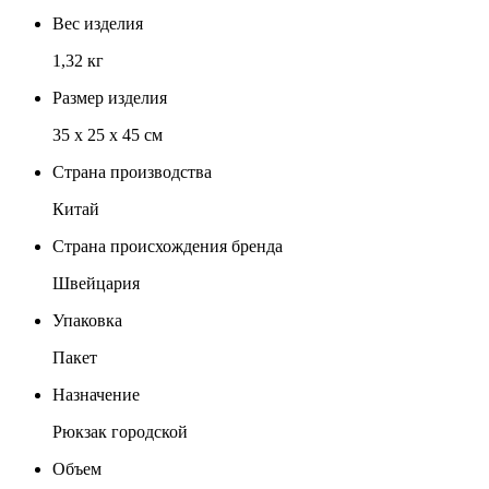
Вес изделия
1,32 кг
Размер изделия
35 х 25 x 45 см
Страна производства
Китай
Страна происхождения бренда
Швейцария
Упаковка
Пакет
Назначение
Рюкзак городской
Объем