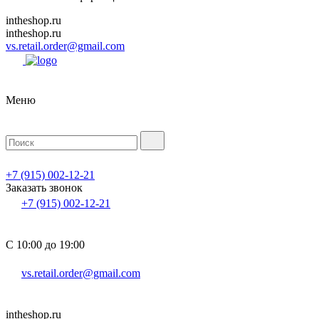
intheshop.ru
intheshop.ru
vs.retail.order@gmail.com
Меню
+7 (915) 002-12-21
Заказать звонок
+7 (915) 002-12-21
С 10:00 до 19:00
vs.retail.order@gmail.com
intheshop.ru