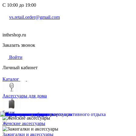
С 10:00 до 19:00
vs.retail.order@gmail.com
intheshop.ru
Заказать звонок
Войти
Личный кабинет
Каталог
Аксессуары для дома
Багаж
Женские аксессуары
Зажигалки и аксессуары