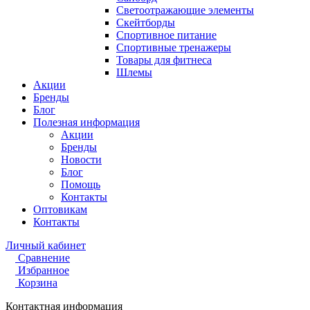
Светоотражающие элементы
Скейтборды
Спортивное питание
Спортивные тренажеры
Товары для фитнеса
Шлемы
Акции
Бренды
Блог
Полезная информация
Акции
Бренды
Новости
Блог
Помощь
Контакты
Оптовикам
Контакты
Личный кабинет
Сравнение
Избранное
Корзина
Контактная информация