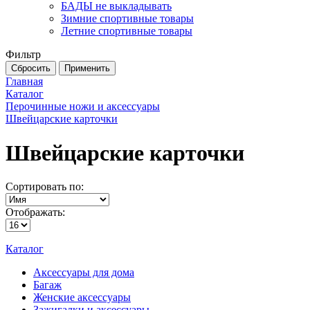
БАДЫ не выкладывать
Зимние спортивные товары
Летние спортивные товары
Фильтр
Главная
Каталог
Перочинные ножи и аксессуары
Швейцарские карточки
Швейцарские карточки
Сортировать по:
Отображать:
Каталог
Аксессуары для дома
Багаж
Женские аксессуары
Зажигалки и аксессуары