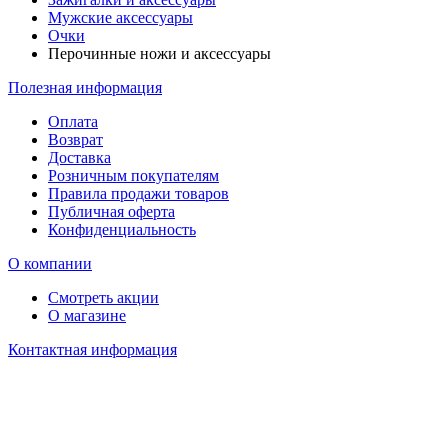
Мужские аксессуары
Очки
Перочинные ножи и аксессуары
Полезная информация
Оплата
Возврат
Доставка
Розничным покупателям
Правила продажи товаров
Публичная оферта
Конфиденциальность
О компании
Смотреть акции
О магазине
Контактная информация