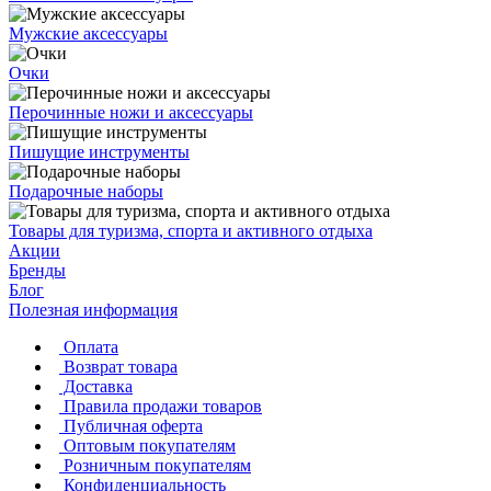
Мужские аксессуары
Очки
Перочинные ножи и аксессуары
Пишущие инструменты
Подарочные наборы
Товары для туризма, спорта и активного отдыха
Акции
Бренды
Блог
Полезная информация
Оплата
Возврат товара
Доставка
Правила продажи товаров
Публичная оферта
Оптовым покупателям
Розничным покупателям
Конфиденциальность