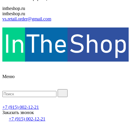
intheshop.ru
intheshop.ru
vs.retail.order@gmail.com
Меню
+7 (915) 002-12-21
Заказать звонок
+7 (915) 002-12-21