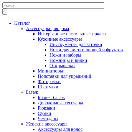
Каталог
Аксессуары для дома
Интерьерные настольные зеркала
Кухонные аксессуары
Инструменты для заточки
Ножи для чистки овощей и фруктов
Ножи и наборы
Ножницы и вилки
Открывалки
Миниатюры
Подставки для украшений
Фоторамки
Шкатулки
Багаж
Бизнес-багаж
Дорожные аксессуары
Рюкзаки
Сумки
Чемоданы
Женские аксессуары
Аксессуары для волос