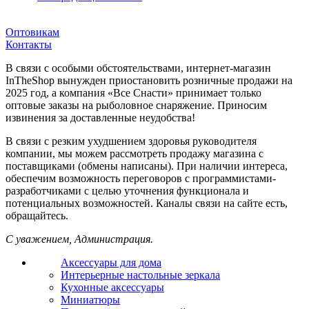
Оптовикам
Контакты
В связи с особыми обстоятельствами, интернет-магазин
InTheShop вынужден приостановить розничные продажи на
2025 год, а компания «Все Снасти» принимает только
оптовые заказы на рыболовное снаряжение. Приносим
извинения за доставленные неудобства!
В связи с резким ухудшением здоровья руководителя
компании, мы можем рассмотреть продажу магазина с
поставщиками (обмены написаны). При наличии интереса,
обеспечим возможность переговоров с программистами-
разработчиками с целью уточнения функционала и
потенциальных возможностей. Каналы связи на сайте есть,
обращайтесь.
С уважением, Администрация.
Аксессуары для дома
Интерьерные настольные зеркала
Кухонные аксессуары
Миниатюры