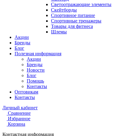
Светоотражающие элементы
Скейтборды
Спортивное питание
Спортивные тренажеры
Товары для фитнеса
Шлемы
Акции
Бренды
Блог
Полезная информация
Акции
Бренды
Новости
Блог
Помощь
Контакты
Оптовикам
Контакты
Личный кабинет
Сравнение
Избранное
Корзина
Контактная информация