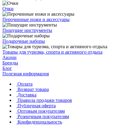
Очки
Перочинные ножи и аксессуары
Пишущие инструменты
Подарочные наборы
Товары для туризма, спорта и активного отдыха
Акции
Бренды
Блог
Полезная информация
Оплата
Возврат товара
Доставка
Правила продажи товаров
Публичная оферта
Оптовым покупателям
Розничным покупателям
Конфиденциальность