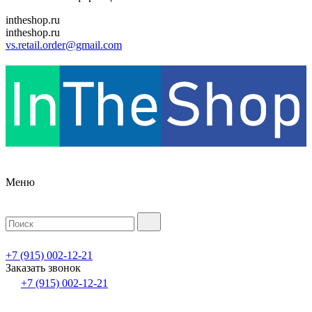
intheshop.ru
intheshop.ru
vs.retail.order@gmail.com
Меню
+7 (915) 002-12-21
Заказать звонок
+7 (915) 002-12-21