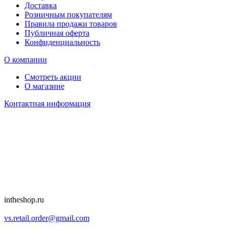
Доставка
Розничным покупателям
Правила продажи товаров
Публичная оферта
Конфиденциальность
О компании
Смотреть акции
О магазине
Контактная информация
intheshop.ru
vs.retail.order@gmail.com