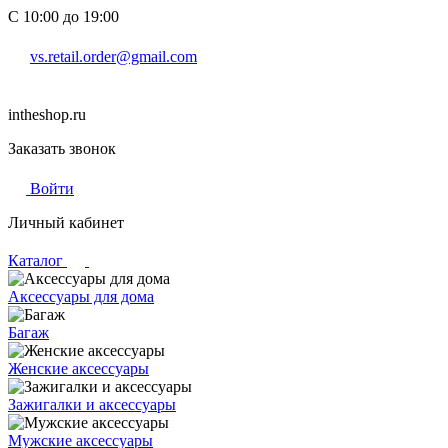
С 10:00 до 19:00
vs.retail.order@gmail.com
intheshop.ru
Заказать звонок
Войти
Личный кабинет
Каталог
Аксессуары для дома
Багаж
Женские аксессуары
Зажигалки и аксессуары
Мужские аксессуары