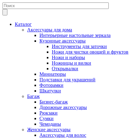
Каталог
Аксессуары для дома
Интерьерные настольные зеркала
Кухонные аксессуары
Инструменты для заточки
Ножи для чистки овощей и фруктов
Ножи и наборы
Ножницы и вилки
Открывалки
Миниатюры
Подставки для украшений
Фоторамки
Шкатулки
Багаж
Бизнес-багаж
Дорожные аксессуары
Рюкзаки
Сумки
Чемоданы
Женские аксессуары
Аксессуары для волос