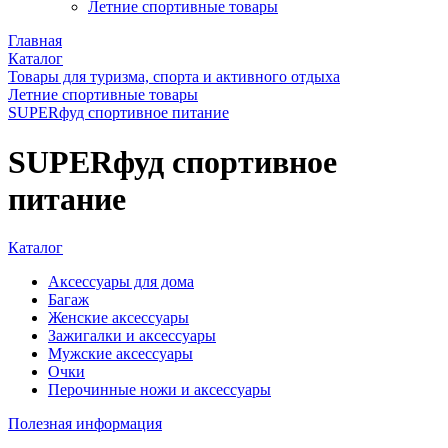
Летние спортивные товары
Главная
Каталог
Товары для туризма, спорта и активного отдыха
Летние спортивные товары
SUPERфуд спортивное питание
SUPERфуд спортивное
питание
Каталог
Аксессуары для дома
Багаж
Женские аксессуары
Зажигалки и аксессуары
Мужские аксессуары
Очки
Перочинные ножи и аксессуары
Полезная информация