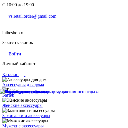
С 10:00 до 19:00
vs.retail.order@gmail.com
intheshop.ru
Заказать звонок
Войти
Личный кабинет
Каталог
Аксессуары для дома
Багаж
Женские аксессуары
Зажигалки и аксессуары
Мужские аксессуары