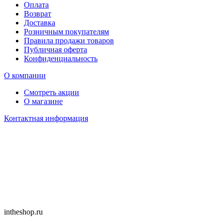
Оплата
Возврат
Доставка
Розничным покупателям
Правила продажи товаров
Публичная оферта
Конфиденциальность
О компании
Смотреть акции
О магазине
Контактная информация
intheshop.ru