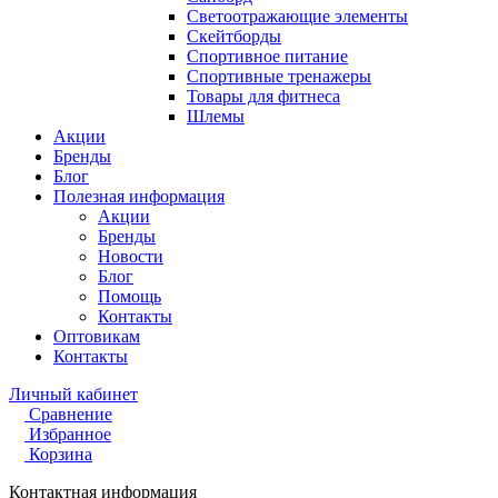
Светоотражающие элементы
Скейтборды
Спортивное питание
Спортивные тренажеры
Товары для фитнеса
Шлемы
Акции
Бренды
Блог
Полезная информация
Акции
Бренды
Новости
Блог
Помощь
Контакты
Оптовикам
Контакты
Личный кабинет
Сравнение
Избранное
Корзина
Контактная информация