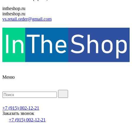
intheshop.ru
intheshop.ru
vs.retail.order@gmail.com
Меню
+7 (915) 002-12-21
Заказать звонок
+7 (915) 002-12-21