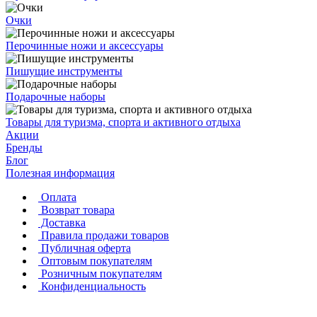
Очки
Перочинные ножи и аксессуары
Пишущие инструменты
Подарочные наборы
Товары для туризма, спорта и активного отдыха
Акции
Бренды
Блог
Полезная информация
Оплата
Возврат товара
Доставка
Правила продажи товаров
Публичная оферта
Оптовым покупателям
Розничным покупателям
Конфиденциальность