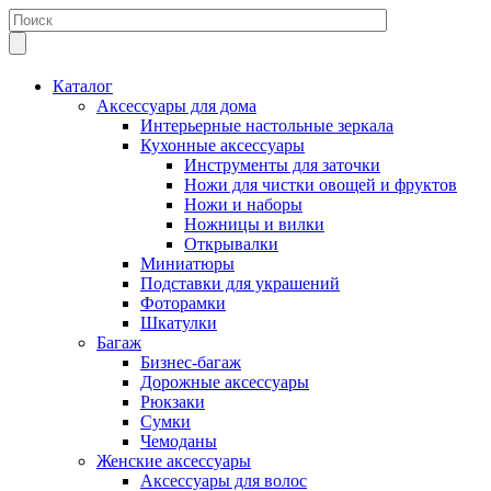
Каталог
Аксессуары для дома
Интерьерные настольные зеркала
Кухонные аксессуары
Инструменты для заточки
Ножи для чистки овощей и фруктов
Ножи и наборы
Ножницы и вилки
Открывалки
Миниатюры
Подставки для украшений
Фоторамки
Шкатулки
Багаж
Бизнес-багаж
Дорожные аксессуары
Рюкзаки
Сумки
Чемоданы
Женские аксессуары
Аксессуары для волос