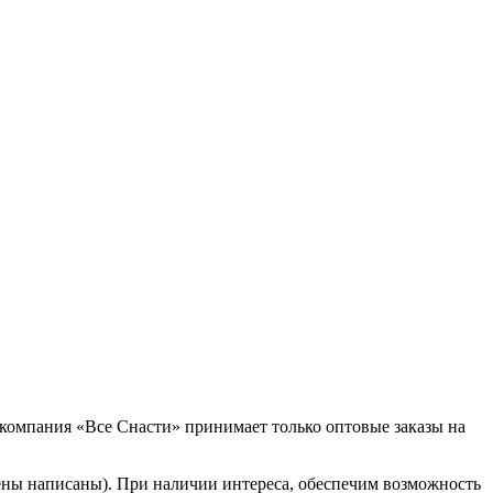
 компания «Все Снасти» принимает только оптовые заказы на
ены написаны). При наличии интереса, обеспечим возможность