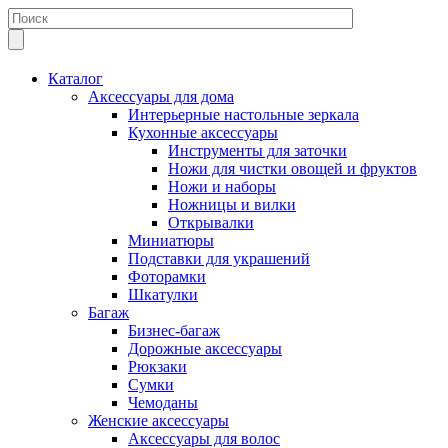
Каталог
Аксессуары для дома
Интерьерные настольные зеркала
Кухонные аксессуары
Инструменты для заточки
Ножи для чистки овощей и фруктов
Ножи и наборы
Ножницы и вилки
Открывалки
Миниатюры
Подставки для украшений
Фоторамки
Шкатулки
Багаж
Бизнес-багаж
Дорожные аксессуары
Рюкзаки
Сумки
Чемоданы
Женские аксессуары
Аксессуары для волос