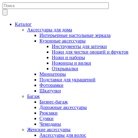
Каталог
Аксессуары для дома
Интерьерные настольные зеркала
Кухонные аксессуары
Инструменты для заточки
Ножи для чистки овощей и фруктов
Ножи и наборы
Ножницы и вилки
Открывалки
Миниатюры
Подставки для украшений
Фоторамки
Шкатулки
Багаж
Бизнес-багаж
Дорожные аксессуары
Рюкзаки
Сумки
Чемоданы
Женские аксессуары
Аксессуары для волос