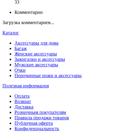
33
Комментарии
Загрузка комментариев...
Каталог
Аксессуары для дома
Багаж
Женские аксессуары
Зажигалки и аксессуары
Мужские аксессуары
Очки
Перочинные ножи и аксессуары
Полезная информация
Оплата
Возврат
Доставка
Розничным покупателям
Правила продажи товаров
Публичная оферта
Конфиденциальность