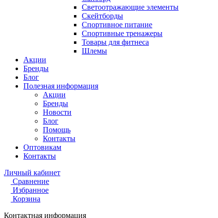
Светоотражающие элементы
Скейтборды
Спортивное питание
Спортивные тренажеры
Товары для фитнеса
Шлемы
Акции
Бренды
Блог
Полезная информация
Акции
Бренды
Новости
Блог
Помощь
Контакты
Оптовикам
Контакты
Личный кабинет
Сравнение
Избранное
Корзина
Контактная информация