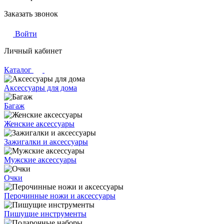
Заказать звонок
Войти
Личный кабинет
Каталог
Аксессуары для дома
Багаж
Женские аксессуары
Зажигалки и аксессуары
Мужские аксессуары
Очки
Перочинные ножи и аксессуары
Пишущие инструменты