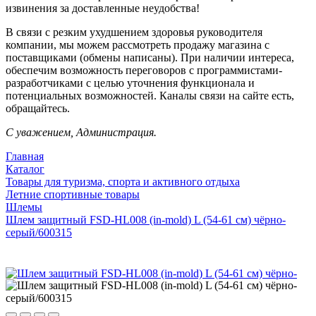
извинения за доставленные неудобства!
В связи с резким ухудшением здоровья руководителя
компании, мы можем рассмотреть продажу магазина с
поставщиками (обмены написаны). При наличии интереса,
обеспечим возможность переговоров с программистами-
разработчиками с целью уточнения функционала и
потенциальных возможностей. Каналы связи на сайте есть,
обращайтесь.
С уважением, Администрация.
Главная
Каталог
Товары для туризма, спорта и активного отдыха
Летние спортивные товары
Шлемы
Шлем защитный FSD-HL008 (in-mold) L (54-61 см) чёрно-
серый/600315