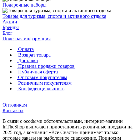
Подарочные наборы
Товары для туризма, спорта и активного отдыха
Акции
Бренды
Блог
Полезная информация
Оплата
Возврат товара
Доставка
Правила продажи товаров
Публичная оферта
Оптовым покупателям
Розничным покупателям
Конфиденциальность
Оптовикам
Контакты
В связи с особыми обстоятельствами, интернет-магазин
InTheShop вынужден приостановить розничные продажи на
2025 год, а компания «Все Снасти» принимает только
оптовые заказы на рыболовное снаряжение. Приносим