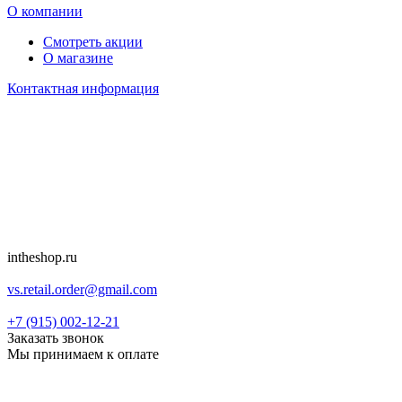
О компании
Смотреть акции
О магазине
Контактная информация
intheshop.ru
vs.retail.order@gmail.com
+7 (915) 002-12-21
Заказать звонок
Мы принимаем к оплате