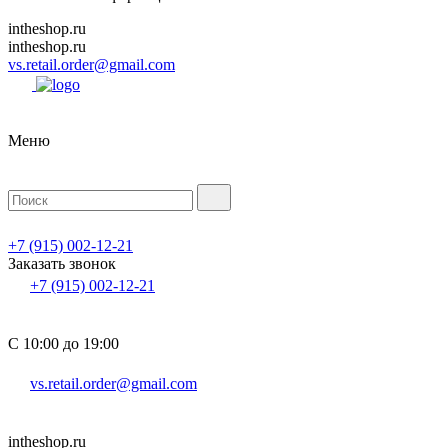
intheshop.ru
intheshop.ru
vs.retail.order@gmail.com
Меню
+7 (915) 002-12-21
Заказать звонок
+7 (915) 002-12-21
С 10:00 до 19:00
vs.retail.order@gmail.com
intheshop.ru